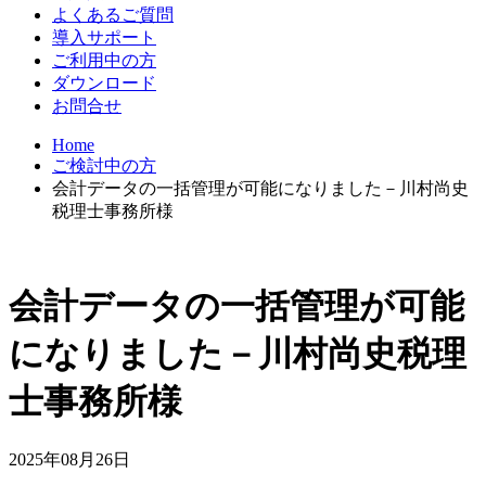
よくあるご質問
導入サポート
ご利用中の方
ダウンロード
お問合せ
Home
ご検討中の方
会計データの一括管理が可能になりました－川村尚史
税理士事務所様
会計データの一括管理が可能
になりました－川村尚史税理
士事務所様
2025年08月26日