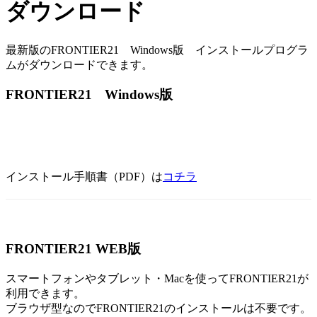
ダウンロード
最新版のFRONTIER21 Windows版 インストールプログラ
ムがダウンロードできます。
FRONTIER21 Windows版
インストール手順書（PDF）は
コチラ
FRONTIER21 WEB版
スマートフォンやタブレット・Macを使ってFRONTIER21が
利用できます。
ブラウザ型なのでFRONTIER21のインストールは不要です。