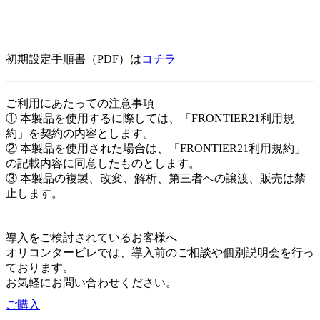
初期設定手順書（PDF）は
コチラ
ご利用にあたっての注意事項
① 本製品を使用するに際しては、「FRONTIER21利用規
約」を契約の内容とします。
② 本製品を使用された場合は、「FRONTIER21利用規約」
の記載内容に同意したものとします。
③ 本製品の複製、改変、解析、第三者への譲渡、販売は禁
止します。
導入をご検討されているお客様へ
オリコンタービレでは、導入前のご相談や個別説明会を行っ
ております。
お気軽にお問い合わせください。
ご購入