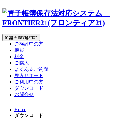
toggle navigation
ご検討中の方
機能
料金
ご購入
よくあるご質問
導入サポート
ご利用中の方
ダウンロード
お問合せ
Home
ダウンロード