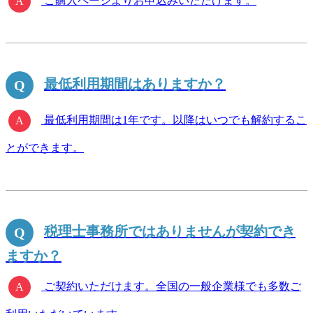
ご購入ページよりお申込みいただけます。
最低利用期間はありますか？
最低利用期間は1年です。以降はいつでも解約するこ
とができます。
税理士事務所ではありませんが契約でき
ますか？
ご契約いただけます。全国の一般企業様でも多数ご