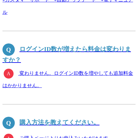
ル
ログインID数が増えたら料金は変わりま
すか？
変わりません。ログインID数を増やしても追加料金
はかかりません。
購入方法を教えてください。