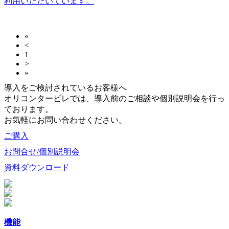
利用いただいています。
«
<
1
>
»
導入をご検討されているお客様へ
オリコンタービレでは、導入前のご相談や個別説明会を行っ
ております。
お気軽にお問い合わせください。
ご購入
お問合せ/個別説明会
資料ダウンロード
機能