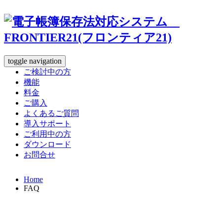
toggle navigation
ご検討中の方
機能
料金
ご購入
よくあるご質問
導入サポート
ご利用中の方
ダウンロード
お問合せ
Home
FAQ