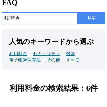
FAQ
検索
人気のキーワードから選ぶ
利用料金
セキュリティ
機能
電子帳簿保存法
その他
すべて
利用料金の検索結果：6件