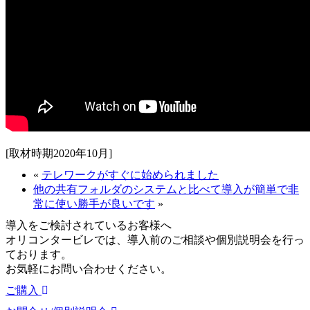
[取材時期2020年10月]
«
テレワークがすぐに始められました
他の共有フォルダのシステムと比べて導入が簡単で非
常に使い勝手が良いです
»
導入をご検討されているお客様へ
オリコンタービレでは、導入前のご相談や個別説明会を行っ
ております。
お気軽にお問い合わせください。
ご購入