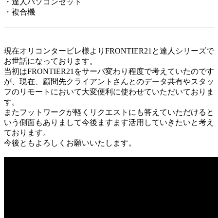
・達人パソコンセット
・複合機
現在オリコンタービレ様よりFRONTIER21と達人シリーズで
お世話になっております。
当初はFRONTIER21をサーバ変わり程度で考えていたのです
が、現在、顧問先クライアントさんとのデータ共有やスタッ
フのリモートにおいて大変便利に使わせていただいておりま
す。
またフットワークが軽くリクエストにも答えていただけると
いう側面もありまして今後ますます活用していきたいと考え
ております。
今後ともよろしくお願いいたします。