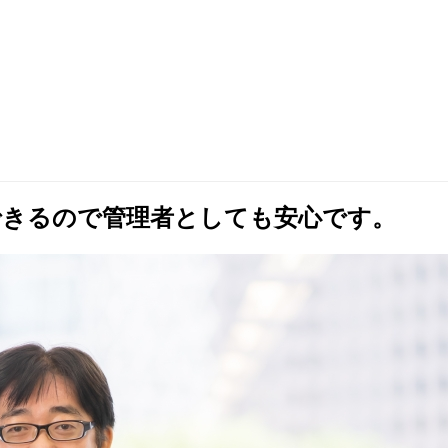
定できるので管理者としても安心です。