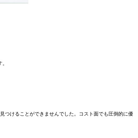
す。
外見つけることができませんでした。コスト面でも圧倒的に優