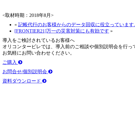
<取材時期：2018年8月>
«
記帳代行のお客様からのデータ回収に役立っています
[FRONTIER21]万一の災害対策にも有効です
»
導入をご検討されているお客様へ
オリコンタービレでは、導入前のご相談や個別説明会を行っ
お気軽にお問い合わせください。
ご購入
お問合せ/個別説明会
資料ダウンロード