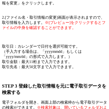
報を変更」をクリックします。
2.[ファイル名・取引情報の変更]画面が表示されますので、
取引情報を入力します。
※[プレビュー]をクリックするとフ
ァイルの中身を確認することができます。
取引日：カレンダーで日付を選択可能です。
（手入力する場合は、「yyyymmdd」もしくは
「yyyy/mm/dd」の形式で入力します。）
取引金額：最大11桁まで入力できます。
取引先名：最大50文字まで入力できます。
STEP 3 登録した取引情報を元に電子取引データを
検索する
電子フォルダを開き、画面上部の検索枠から電子取引データ
の検索ができます。
※検索対象は、開いているフォルダおよ