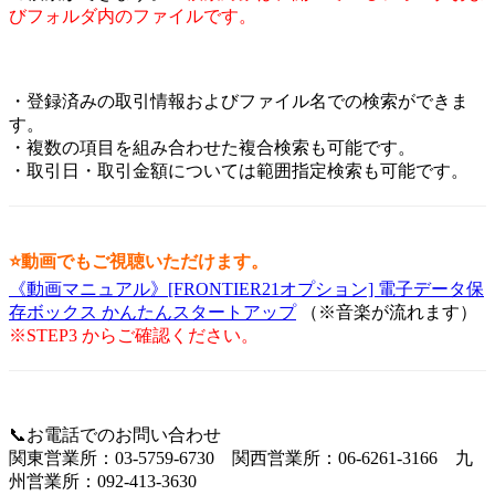
びフォルダ内のファイルです。
・登録済みの取引情報およびファイル名での検索ができま
す。
・複数の項目を組み合わせた複合検索も可能です。
・取引日・取引金額については範囲指定検索も可能です。
⭐動画でもご視聴いただけます。
《動画マニュアル》[FRONTIER21オプション] 電子データ保
存ボックス かんたんスタートアップ
（※音楽が流れます）
※STEP3 からご確認ください。
📞お電話でのお問い合わせ
関東営業所：03-5759-6730 関西営業所：06-6261-3166 九
州営業所：092-413-3630