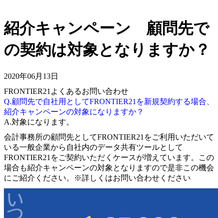
紹介キャンペーン 顧問先で
の契約は対象となりますか？
2020年06月13日
FRONTIER21よくあるお問い合わせ
Q.顧問先で自社用としてFRONTIER21を新規契約する場合、
紹介キャンペーンの対象になりますか？
A.対象になります。
会計事務所の顧問先としてFRONTIER21をご利用いただいて
いる一般企業から自社内のデータ共有ツールとして
FRONTIER21をご契約いただくケースが増えています。この
場合も紹介キャンペーンの対象となりますので是非この機会
にご紹介ください。※詳しくはお問い合わせください