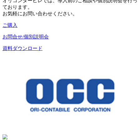
オリコンタービレでは、導入前のご相談や個別説明会を行っ
ております。
お気軽にお問い合わせください。
ご購入
お問合せ/個別説明会
資料ダウンロード