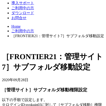
導入サポート
ご利用中の方
ダウンロード
お問合せ
Home
ご利用中の方
［FRONTIER21：管理サイト7］サブフォルダ移動設定
［FRONTIER21：管理サイト
7］サブフォルダ移動設定
2020年09月28日
［管理サイト］サブフォルダ移動権限設定
以下の手順で設定します。
※ログインID:syokuin03に対して［サブフォルダ移動］権限