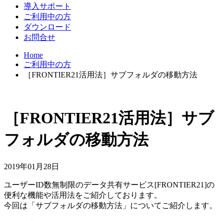
導入サポート
ご利用中の方
ダウンロード
お問合せ
Home
ご利用中の方
［FRONTIER21活用法］サブフォルダの移動方法
［FRONTIER21活用法］サブ
フォルダの移動方法
2019年01月28日
ユーザーID数無制限のデータ共有サービス[FRONTIER21]の
便利な機能や活用法をご紹介しております。
今回は「サブフォルダの移動方法」についてご紹介します。