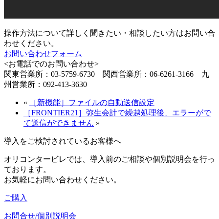
操作方法について詳しく聞きたい・相談したい方はお問い合
わせください。
お問い合わせフォーム
<お電話でのお問い合わせ>
関東営業所：03-5759-6730 関西営業所：06-6261-3166 九
州営業所：092-413-3630
«
［新機能］ファイルの自動送信設定
［FRONTIER21］弥生会計で繰越処理後、エラーがで
て送信ができません
»
導入をご検討されているお客様へ
オリコンタービレでは、導入前のご相談や個別説明会を行っ
ております。
お気軽にお問い合わせください。
ご購入
お問合せ/個別説明会