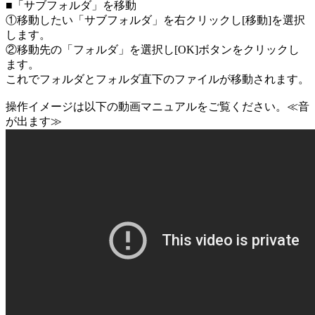
■「サブフォルダ」を移動
①移動したい「サブフォルダ」を右クリックし[移動]を選択
します。
②移動先の「フォルダ」を選択し[OK]ボタンをクリックし
ます。
これでフォルダとフォルダ直下のファイルが移動されます。
操作イメージは以下の動画マニュアルをご覧ください。≪音
が出ます≫