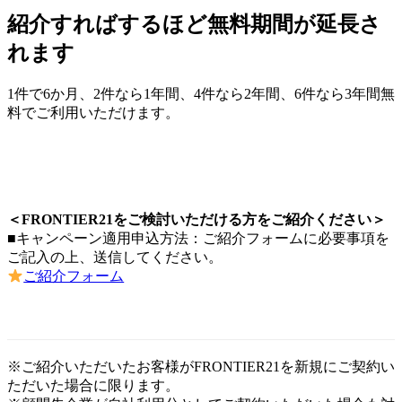
紹介すればするほど無料期間が延長さ
れます
1件で6か月、2件なら1年間、4件なら2年間、6件なら3年間無
料でご利用いただけます。
＜FRONTIER21をご検討いただける方をご紹介ください＞
■キャンペーン適用申込方法：ご紹介フォームに必要事項を
ご記入の上、送信してください。
ご紹介フォーム
※ご紹介いただいたお客様がFRONTIER21を新規にご契約い
ただいた場合に限ります。