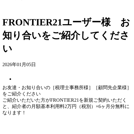
FRONTIER21ユーザー様 お
知り合いをご紹介してくださ
い
2026年01月05日
お友達・お知り合いの［税理士事務所様］［顧問先企業様］
をご紹介ください
ご紹介いただいた方がFRONTIER21を新規ご契約いただく
と、紹介者の月額基本利用料2万円（税別）×6ヶ月分無料に
なります！