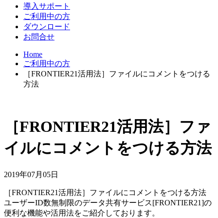
導入サポート
ご利用中の方
ダウンロード
お問合せ
Home
ご利用中の方
［FRONTIER21活用法］ファイルにコメントをつける
方法
［FRONTIER21活用法］ファ
イルにコメントをつける方法
2019年07月05日
［FRONTIER21活用法］ファイルにコメントをつける方法
ユーザーID数無制限のデータ共有サービス[FRONTIER21]の
便利な機能や活用法をご紹介しております。