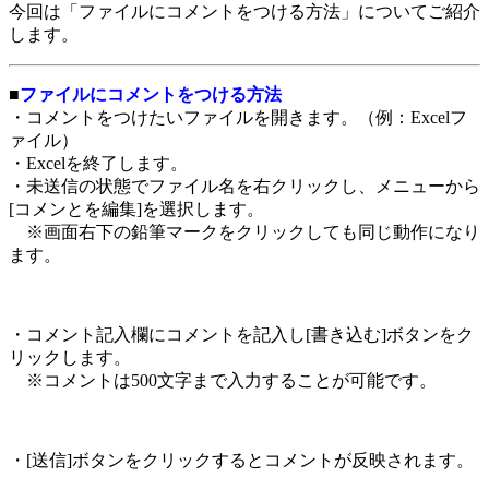
今回は「ファイルにコメントをつける方法」についてご紹介
します。
■
ファイルにコメントをつける方法
・コメントをつけたいファイルを開きます。（例：Excelフ
ァイル）
・Excelを終了します。
・未送信の状態でファイル名を右クリックし、メニューから
[コメンとを編集]を選択します。
※画面右下の鉛筆マークをクリックしても同じ動作になり
ます。
・コメント記入欄にコメントを記入し[書き込む]ボタンをク
リックします。
※コメントは500文字まで入力することが可能です。
・[送信]ボタンをクリックするとコメントが反映されます。