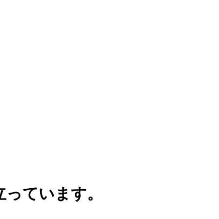
立っています。