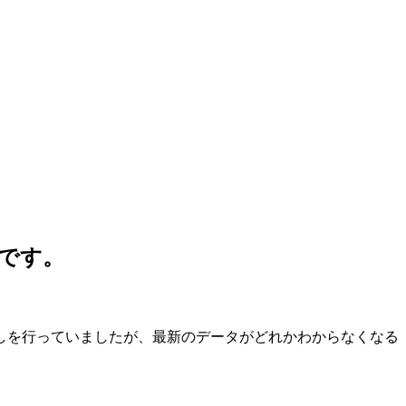
とです。
渡しを行っていましたが、最新のデータがどれかわからなくなる