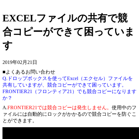
EXCELファイルの共有で競
合コピーができて困っていま
す
2019年02月21日
■よくあるお問い合わせ
Q.ドロップボックスを使ってExcel（エクセル）ファイルを
共有していますが、競合コピーができて困っています。
FRONTIER21（フロンティア21）でも競合コピーになります
か？
A.
FRONTIER21では競合コピーは発生しません。
使用中のフ
ァイルには自動的にロックがかかるので競合コピーを防ぐこ
とができます。