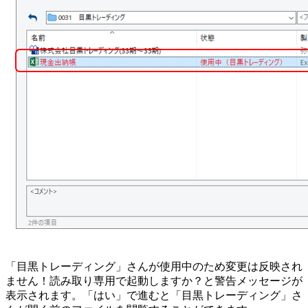
「目黒トレーディング」さんが使用中のため変更は反映され
ません！読み取り専用で起動しますか？と警告メッセージが
表示されます。「はい」で進むと「目黒トレーディング」さ