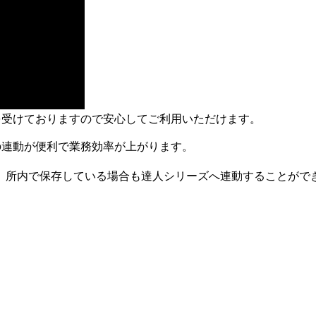
認定を受けておりますので安心してご利用いただけます。
の連動が便利で業務効率が上がります。
合や、所内で保存している場合も達人シリーズへ連動することがで
。