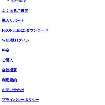
動作環境
よくあるご質問
導入サポート
FRONTIER21ダウンロード
WEB版ログイン
料金
ご購入
会社概要
利用規約
お問い合わせ
プライバシーポリシー